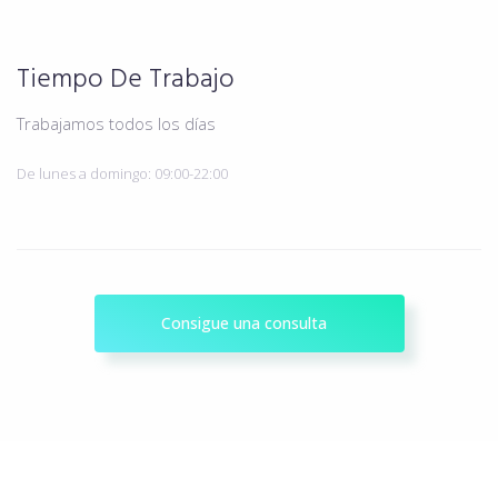
Tiempo De Trabajo
Trabajamos todos los días
De lunes a domingo: 09:00-22:00
Consigue una consulta