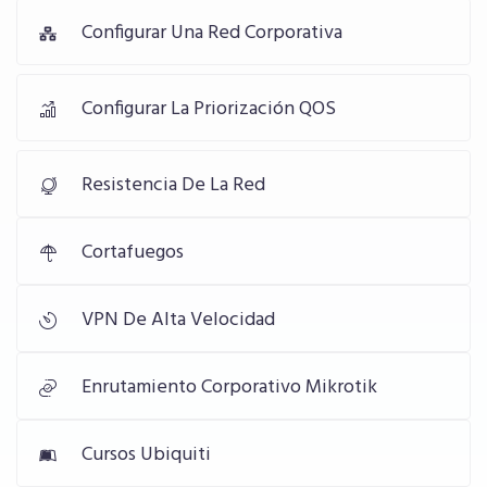
Configurar Una Red Corporativa
Configurar La Priorización QOS
Resistencia De La Red
Cortafuegos
VPN De Alta Velocidad
Enrutamiento Corporativo Mikrotik
Cursos Ubiquiti