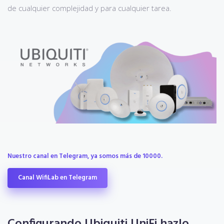
de cualquier complejidad y para cualquier tarea.
Nuestro canal en Telegram, ya somos más de 10000.
Canal WifiLab en Telegram
Configurando Ubiquiti UniFi hazlo