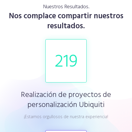
Nuestros Resultados.
Nos complace compartir nuestros
resultados.
219
Realización de proyectos de
personalización Ubiquiti
¡Estamos orgullosos de nuestra experiencia!