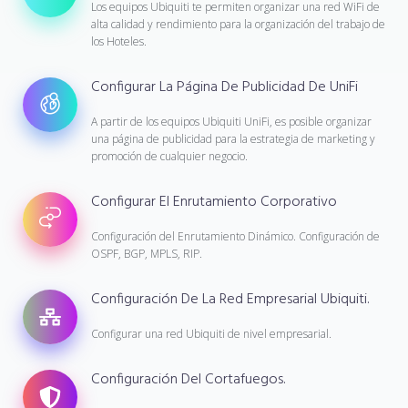
Los equipos Ubiquiti te permiten organizar una red WiFi de
alta calidad y rendimiento para la organización del trabajo de
los Hoteles.
Configurar La Página De Publicidad De UniFi
A partir de los equipos Ubiquiti UniFi, es posible organizar
una página de publicidad para la estrategia de marketing y
promoción de cualquier negocio.
Configurar El Enrutamiento Corporativo
Configuración del Enrutamiento Dinámico. Configuración de
OSPF, BGP, MPLS, RIP.
Configuración De La Red Empresarial Ubiquiti.
Configurar una red Ubiquiti de nivel empresarial.
Configuración Del Cortafuegos.