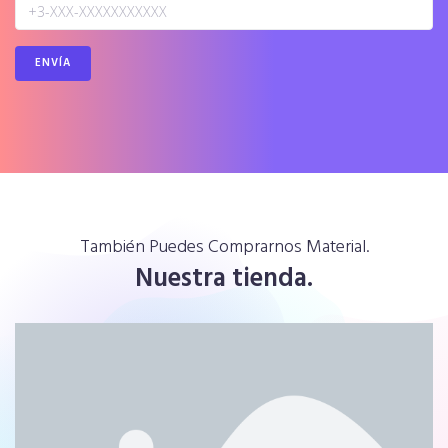
También Puedes Comprarnos Material.
Nuestra tienda.