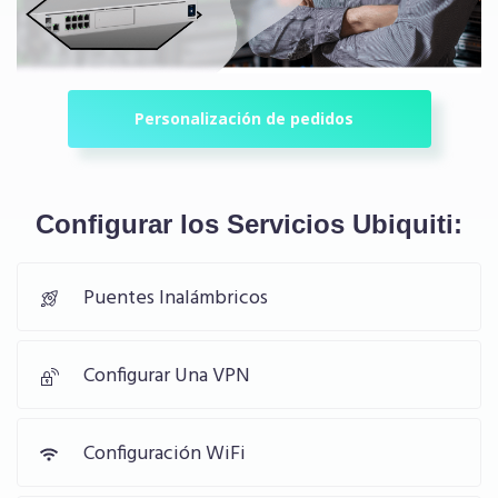
Personalización de pedidos
Configurar los Servicios Ubiquiti:
Puentes Inalámbricos
Configurar Una VPN
Configuración WiFi