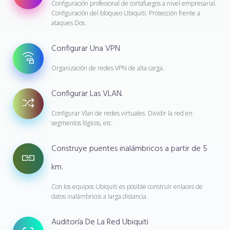
Configuración profesional de cortafuegos a nivel empresarial.
Configuración del bloqueo Ubiquiti. Protección frente a
ataques Dos.
Configurar Una VPN
Organización de redes VPN de alta carga.
Configurar Las VLAN.
Configurar Vlan de redes virtuales. Dividir la red en
segmentos lógicos, etc.
Construye puentes inalámbricos a partir de 5
km.
Con los equipos Ubiquiti es posible construir enlaces de
datos inalámbricos a larga distancia.
Auditoría De La Red Ubiquiti