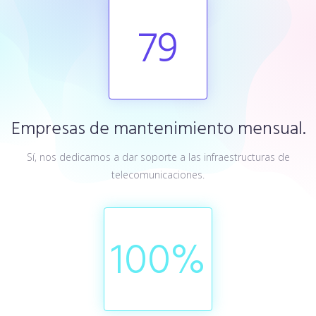
79
Empresas de mantenimiento mensual.
Sí, nos dedicamos a dar soporte a las infraestructuras de
telecomunicaciones.
100
%