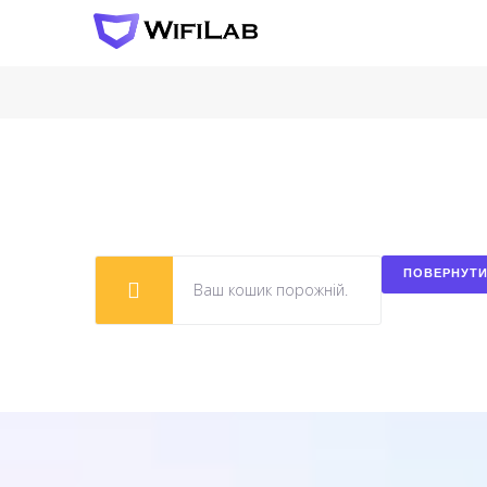
ПОВЕРНУТИ
Ваш кошик порожній.