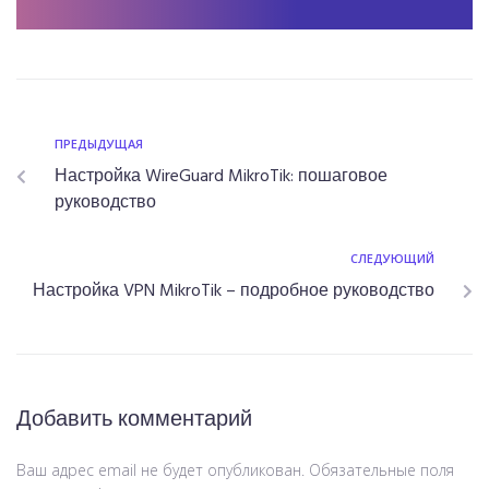
ПРЕДЫДУЩАЯ
Настройка WireGuard MikroTik: пошаговое
руководство
СЛЕДУЮЩИЙ
Настройка VPN MikroTik – подробное руководство
Добавить комментарий
Ваш адрес email не будет опубликован.
Обязательные поля