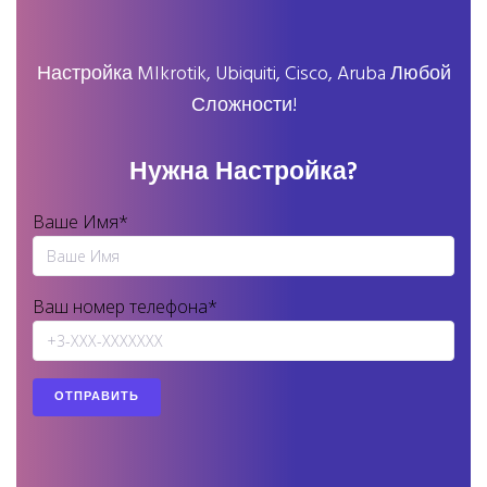
Настройка MIkrotik, Ubiquiti, Cisco, Aruba Любой
Сложности!
Нужна Настройка?
Ваше Имя*
Ваш номер телефона*