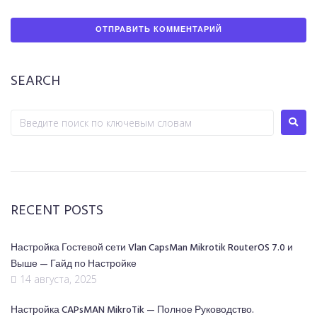
SEARCH
RECENT POSTS
Настройка Гостевой сети Vlan CapsMan Mikrotik RouterOS 7.0 и
Выше — Гайд по Настройке
14 августа, 2025
Настройка CAPsMAN MikroTik — Полное Руководство.