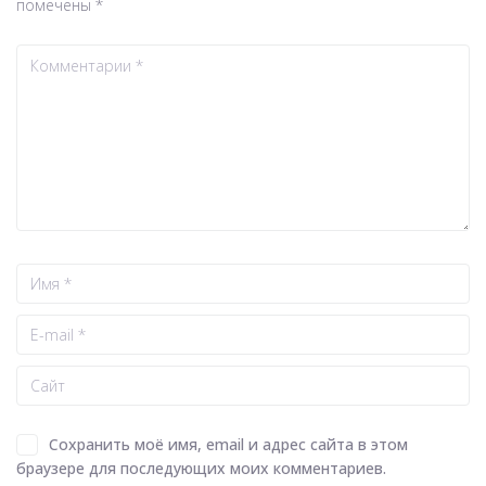
помечены
*
Сохранить моё имя, email и адрес сайта в этом
браузере для последующих моих комментариев.