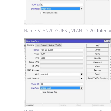
Name: VLAN20_GUEST, VLAN ID: 20, Interfa