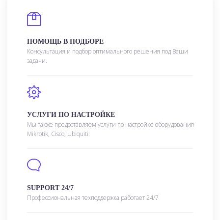
ПОМОЩЬ В ПОДБОРЕ
Консультация и подбор оптимального решения под Ваши
задачи.
УСЛУГИ ПО НАСТРОЙКЕ
Мы также предоставляем услуги по настройке оборудования
Mikrotik, Cisco, Ubiquiti.
SUPPORT 24/7
Профессиональная техподдержка работает 24/7