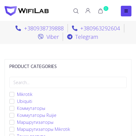
0
+380938739888
+380963292604
Viber
Telegram
PRODUCT CATEGORIES
Mikrotik
Ubiquiti
Коммутаторы
Коммутаторы Ruijie
Маршрутизаторы
Маршрутизаторы Mikrotik