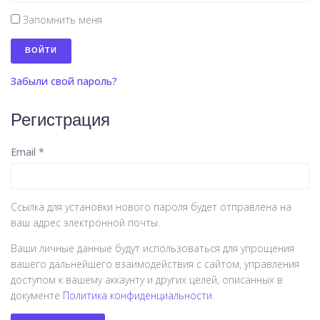
Запомнить меня
ВОЙТИ
Забыли свой пароль?
Регистрация
Email
*
Ссылка для установки нового пароля будет отправлена ​​на
ваш адрес электронной почты.
Ваши личные данные будут использоваться для упрощения
вашего дальнейшего взаимодействия с сайтом, управления
доступом к вашему аккаунту и других целей, описанных в
документе
Политика конфиденциальности
.