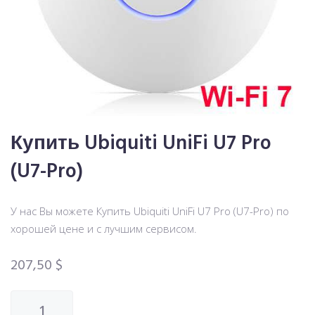
Купить Ubiquiti UniFi U7 Pro
(U7-Pro)
У нас Вы можете Купить Ubiquiti UniFi U7 Pro (U7-Pro) по
хорошей цене и с лучшим сервисом.
207,50
$