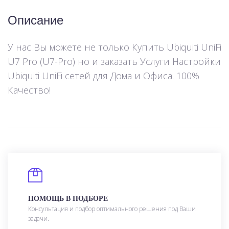
Описание
У нас Вы можете не только Купить Ubiquiti UniFi
U7 Pro (U7-Pro) но и заказать Услуги Настройки
Ubiquiti UniFi сетей для Дома и Офиса. 100%
Качество!
ПОМОЩЬ В ПОДБОРЕ
Консультация и подбор оптимального решения под Ваши
задачи.