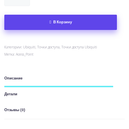
В Корзину
Категории:
Ubiquiti
,
Точки доступа
,
Точки доступа Ubiquiti
Метка:
Acess_Point
Описание
Детали
Отзывы (0)