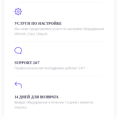
УСЛУГИ ПО НАСТРОЙКЕ
Мы также предоставляем услуги по настройке оборудования
Mikrotik, Cisco, Ubiquiti.
SUPPORT 24/7
Профессиональная техподдержка работает 24/7
14 ДНЕЙ ДЛЯ ВОЗВРАТА
Возврат оборудование в течении 14 дней с момента
покупки.