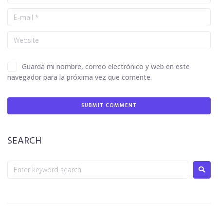
Guarda mi nombre, correo electrónico y web en este
navegador para la próxima vez que comente.
SEARCH