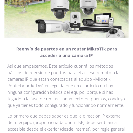
Reenvío de puertos en un router MikroTik para
acceder a una cámara IP
Así que empecemos. Este artículo cubrirá los métodos
básicos de reenvío de puertos para el acceso remoto a las
cámaras IP que están conectadas al equipo «Mikrotik
Routerboard». Diré enseguida que en el artículo no hay
ninguna configuración básica del equipo, porque si has
llegado a la fase de redireccionamiento de puertos, concluyo
que ya tienes todo configurado y funcionando normalmente.
Lo primero que debes saber es que la dirección IP externa
de tu equipo (proporcionada por tu ISP) debe ser blanca,
accesible desde el exterior (desde Internet), por regla general,