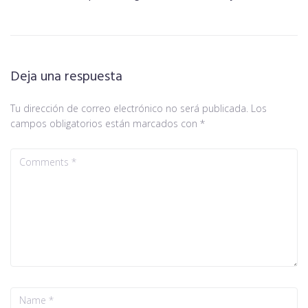
Deja una respuesta
Tu dirección de correo electrónico no será publicada.
Los
campos obligatorios están marcados con
*