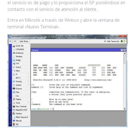
el servicio es de pago y lo proporciona el ISP poniéndose en
contacto con el servicio de atención al cliente.
Entra en Mikrotik a través de Winbox y abre la ventana de
terminal «Nuevo Terminal».