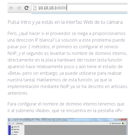
Pulsa Intro y ya estás en la interfaz Web de tu cámara.
Pero, ¿qué hacer si el proveedor se niega a proporcionarnos
una dirección IP blanca? La solución a este problema puede
pasar por 2 métodos, el primero es configurar el servicio
NoIP, y el segundo es levantar tu nombre de dominio interno,
directamente en la placa hardware del router (esta función
apareció hace relativamente poco y aún tiene el estado de
«Beta», pero sin embargo, ya puede utilizarse para realizar
nuestra tarea). Hablaremos de esta función, ya que la
implementación mediante NoIP ya se ha descrito en artículos
anteriores.
Para configurar el nombre de dominio interno tenemos que
ir al submenú «Nube», que se encuentra en la pestaña «IP».