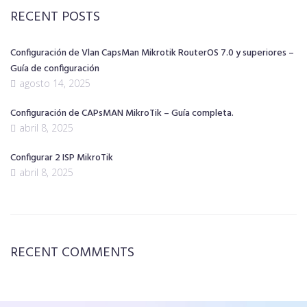
RECENT POSTS
Configuración de Vlan CapsMan Mikrotik RouterOS 7.0 y superiores –
Guía de configuración
agosto 14, 2025
Configuración de CAPsMAN MikroTik – Guía completa.
abril 8, 2025
Configurar 2 ISP MikroTik
abril 8, 2025
RECENT COMMENTS